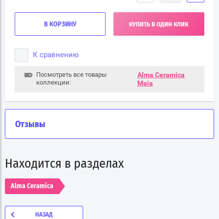
В КОРЗИНУ
КУПИТЬ В ОДИН КЛИК
К сравнению
Посмотреть все товары
Alma Ceramica
коллекции:
Maia
Отзывы
Находится в разделах
Alma Ceramica
НАЗАД