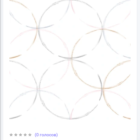
(0 голосов)