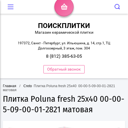
ПОИСКПЛИТКИ
Магазин керамической плитки
197372, Санкт - Петербург, ул. Ильюшина, д. 14, стр.1, ТЦ
Долгоозерный, 3 этаж, пом. 304
8 (812) 385-63-05
Обратный звонок
Главная
/
Creto
 Плитка Poluna fresh 25х40  00-00-5-09-00-01-2821 
матовая
Плитка Poluna fresh 25х40 00-00-
5-09-00-01-2821 матовая