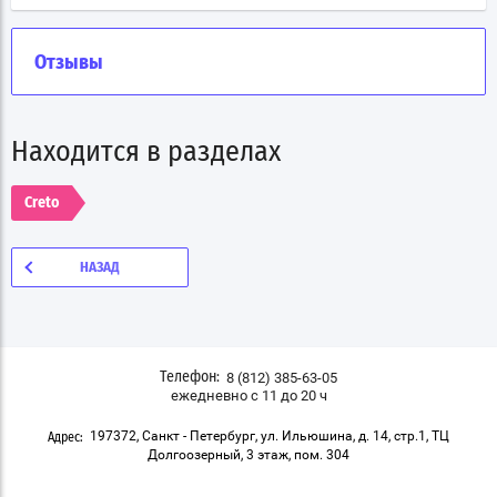
Отзывы
Находится в разделах
Creto
НАЗАД
8 (812) 385-63-05
Телефон:
ежедневно с 11 до 20 ч
197372, Санкт - Петербург, ул. Ильюшина, д. 14, стр.1, ТЦ
Адрес:
Долгоозерный, 3 этаж, пом. 304