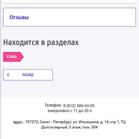
Отзывы
Находится в разделах
Creto
НАЗАД
8 (812) 385-63-05
Телефон:
ежедневно с 11 до 20 ч
197372, Санкт - Петербург, ул. Ильюшина, д. 14, стр.1, ТЦ
Адрес:
Долгоозерный, 3 этаж, пом. 304