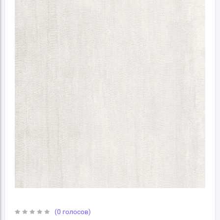
(0 голосов)