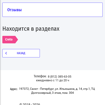
Отзывы
Находится в разделах
Creto
НАЗАД
8 (812) 385-63-05
Телефон:
ежедневно с 11 до 20 ч
197372, Санкт - Петербург, ул. Ильюшина, д. 14, стр.1, ТЦ
Адрес:
Долгоозерный, 3 этаж, пом. 304
© 2018 - 2026